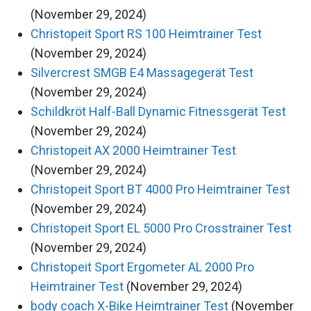
(November 29, 2024)
Christopeit Sport RS 100 Heimtrainer Test
(November 29, 2024)
Silvercrest SMGB E4 Massagegerät Test
(November 29, 2024)
Schildkröt Half-Ball Dynamic Fitnessgerät Test
(November 29, 2024)
Christopeit AX 2000 Heimtrainer Test
(November 29, 2024)
Christopeit Sport BT 4000 Pro Heimtrainer Test
(November 29, 2024)
Christopeit Sport EL 5000 Pro Crosstrainer Test
(November 29, 2024)
Christopeit Sport Ergometer AL 2000 Pro
Heimtrainer Test
(November 29, 2024)
body coach X-Bike Heimtrainer Test
(November