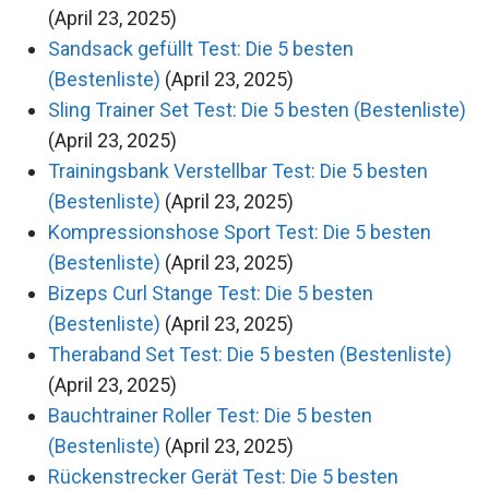
(April 23, 2025)
Sandsack gefüllt Test: Die 5 besten
(Bestenliste)
(April 23, 2025)
Sling Trainer Set Test: Die 5 besten (Bestenliste)
(April 23, 2025)
Trainingsbank Verstellbar Test: Die 5 besten
(Bestenliste)
(April 23, 2025)
Kompressionshose Sport Test: Die 5 besten
(Bestenliste)
(April 23, 2025)
Bizeps Curl Stange Test: Die 5 besten
(Bestenliste)
(April 23, 2025)
Theraband Set Test: Die 5 besten (Bestenliste)
(April 23, 2025)
Bauchtrainer Roller Test: Die 5 besten
(Bestenliste)
(April 23, 2025)
Rückenstrecker Gerät Test: Die 5 besten