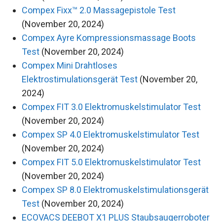
Compex Fixx™ 2.0 Massagepistole Test
(November 20, 2024)
Compex Ayre Kompressionsmassage Boots
Test
(November 20, 2024)
Compex Mini Drahtloses
Elektrostimulationsgerät Test
(November 20,
2024)
Compex FIT 3.0 Elektromuskelstimulator Test
(November 20, 2024)
Compex SP 4.0 Elektromuskelstimulator Test
(November 20, 2024)
Compex FIT 5.0 Elektromuskelstimulator Test
(November 20, 2024)
Compex SP 8.0 Elektromuskelstimulationsgerät
Test
(November 20, 2024)
ECOVACS DEEBOT X1 PLUS Staubsaugerroboter