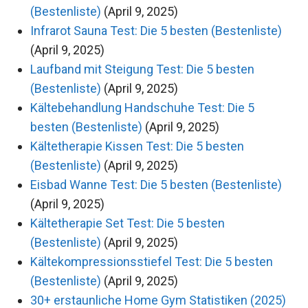
(Bestenliste)
(April 9, 2025)
Infrarot Sauna Test: Die 5 besten (Bestenliste)
(April 9, 2025)
Laufband mit Steigung Test: Die 5 besten
(Bestenliste)
(April 9, 2025)
Kältebehandlung Handschuhe Test: Die 5
besten (Bestenliste)
(April 9, 2025)
Kältetherapie Kissen Test: Die 5 besten
(Bestenliste)
(April 9, 2025)
Eisbad Wanne Test: Die 5 besten (Bestenliste)
(April 9, 2025)
Kältetherapie Set Test: Die 5 besten
(Bestenliste)
(April 9, 2025)
Kältekompressionsstiefel Test: Die 5 besten
(Bestenliste)
(April 9, 2025)
30+ erstaunliche Home Gym Statistiken (2025)