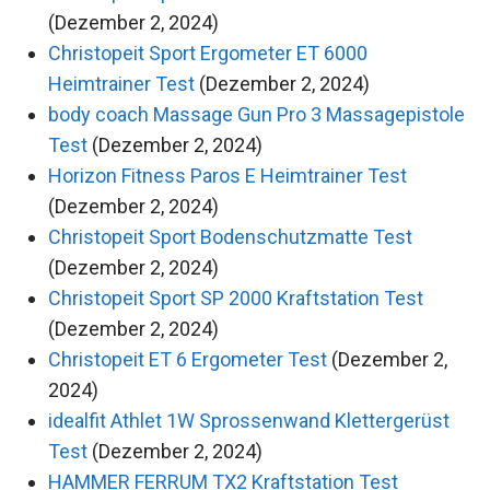
(Dezember 2, 2024)
Christopeit Sport Ergometer ET 6000
Heimtrainer Test
(Dezember 2, 2024)
body coach Massage Gun Pro 3 Massagepistole
Test
(Dezember 2, 2024)
Horizon Fitness Paros E Heimtrainer Test
(Dezember 2, 2024)
Christopeit Sport Bodenschutzmatte Test
(Dezember 2, 2024)
Christopeit Sport SP 2000 Kraftstation Test
(Dezember 2, 2024)
Christopeit ET 6 Ergometer Test
(Dezember 2,
2024)
idealfit Athlet 1W Sprossenwand Klettergerüst
Test
(Dezember 2, 2024)
HAMMER FERRUM TX2 Kraftstation Test