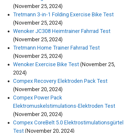
(November 25, 2024)
Tretmann 3-in-1 Folding Exercise Bike Test
(November 25, 2024)
Wenoker JC308 Heimtrainer Fahrrad Test
(November 25, 2024)
Tretmann Home Trainer Fahrrad Test
(November 25, 2024)
Wenoker Exercise Bike Test
(November 25,
2024)
Compex Recovery Elektroden Pack Test
(November 20, 2024)
Compex Power Pack
Elektromuskelstimulations-Elektroden Test
(November 20, 2024)
Compex CoreBelt 5.0 Elektrostimulationsgürtel
Test
(November 20, 2024)