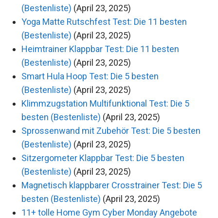
(Bestenliste)
(April 23, 2025)
Yoga Matte Rutschfest Test: Die 11 besten
(Bestenliste)
(April 23, 2025)
Heimtrainer Klappbar Test: Die 11 besten
(Bestenliste)
(April 23, 2025)
Smart Hula Hoop Test: Die 5 besten
(Bestenliste)
(April 23, 2025)
Klimmzugstation Multifunktional Test: Die 5
besten (Bestenliste)
(April 23, 2025)
Sprossenwand mit Zubehör Test: Die 5 besten
(Bestenliste)
(April 23, 2025)
Sitzergometer Klappbar Test: Die 5 besten
(Bestenliste)
(April 23, 2025)
Magnetisch klappbarer Crosstrainer Test: Die 5
besten (Bestenliste)
(April 23, 2025)
11+ tolle Home Gym Cyber Monday Angebote