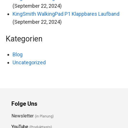
(September 22, 2024)
KingSmith WalkingPad P1 Klappbares Laufband
(September 22, 2024)
Kategorien
Blog
Uncategorized
Folge Uns
Newsletter
(in Planung)
YouTube
(Produkttests)