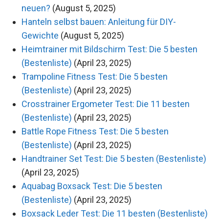
neuen?
(August 5, 2025)
Hanteln selbst bauen: Anleitung für DIY-
Gewichte
(August 5, 2025)
Heimtrainer mit Bildschirm Test: Die 5 besten
(Bestenliste)
(April 23, 2025)
Trampoline Fitness Test: Die 5 besten
(Bestenliste)
(April 23, 2025)
Crosstrainer Ergometer Test: Die 11 besten
(Bestenliste)
(April 23, 2025)
Battle Rope Fitness Test: Die 5 besten
(Bestenliste)
(April 23, 2025)
Handtrainer Set Test: Die 5 besten (Bestenliste)
(April 23, 2025)
Aquabag Boxsack Test: Die 5 besten
(Bestenliste)
(April 23, 2025)
Boxsack Leder Test: Die 11 besten (Bestenliste)