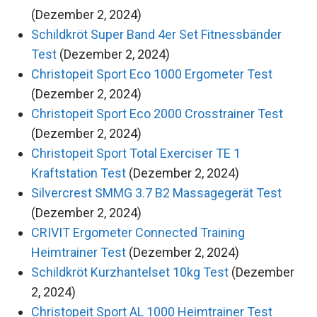
(Dezember 2, 2024)
Schildkröt Super Band 4er Set Fitnessbänder
Test
(Dezember 2, 2024)
Christopeit Sport Eco 1000 Ergometer Test
(Dezember 2, 2024)
Christopeit Sport Eco 2000 Crosstrainer Test
(Dezember 2, 2024)
Christopeit Sport Total Exerciser TE 1
Kraftstation Test
(Dezember 2, 2024)
Silvercrest SMMG 3.7 B2 Massagegerät Test
(Dezember 2, 2024)
CRIVIT Ergometer Connected Training
Heimtrainer Test
(Dezember 2, 2024)
Schildkröt Kurzhantelset 10kg Test
(Dezember
2, 2024)
Christopeit Sport AL 1000 Heimtrainer Test