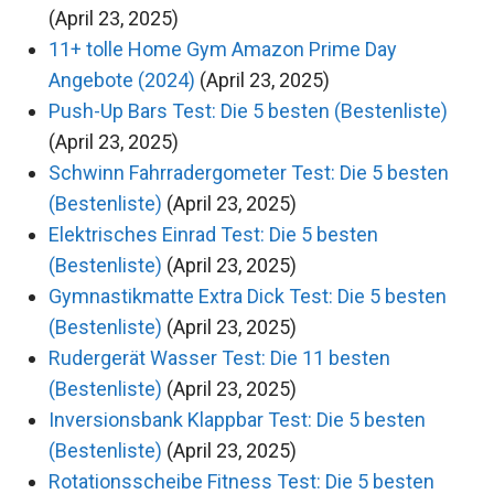
(April 23, 2025)
11+ tolle Home Gym Amazon Prime Day
Angebote (2024)
(April 23, 2025)
Push-Up Bars Test: Die 5 besten (Bestenliste)
(April 23, 2025)
Schwinn Fahrradergometer Test: Die 5 besten
(Bestenliste)
(April 23, 2025)
Elektrisches Einrad Test: Die 5 besten
(Bestenliste)
(April 23, 2025)
Gymnastikmatte Extra Dick Test: Die 5 besten
(Bestenliste)
(April 23, 2025)
Rudergerät Wasser Test: Die 11 besten
(Bestenliste)
(April 23, 2025)
Inversionsbank Klappbar Test: Die 5 besten
(Bestenliste)
(April 23, 2025)
Rotationsscheibe Fitness Test: Die 5 besten