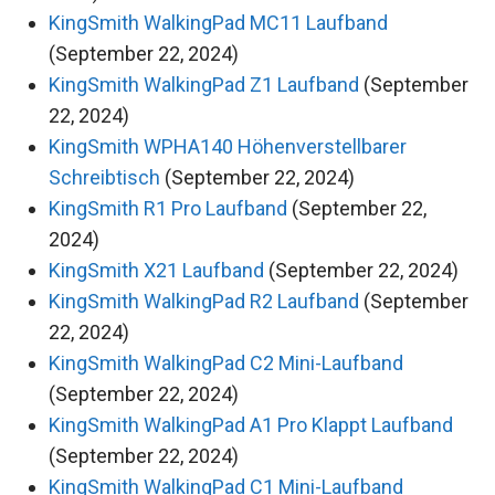
KingSmith WalkingPad MC11 Laufband
(September 22, 2024)
KingSmith WalkingPad Z1 Laufband
(September
22, 2024)
KingSmith WPHA140 Höhenverstellbarer
Schreibtisch
(September 22, 2024)
KingSmith R1 Pro Laufband
(September 22,
2024)
KingSmith X21 Laufband
(September 22, 2024)
KingSmith WalkingPad R2 Laufband
(September
22, 2024)
KingSmith WalkingPad C2 Mini-Laufband
(September 22, 2024)
KingSmith WalkingPad A1 Pro Klappt Laufband
(September 22, 2024)
KingSmith WalkingPad C1 Mini-Laufband