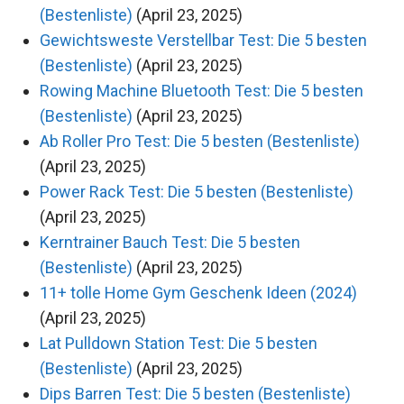
(Bestenliste)
(April 23, 2025)
Gewichtsweste Verstellbar Test: Die 5 besten
(Bestenliste)
(April 23, 2025)
Rowing Machine Bluetooth Test: Die 5 besten
(Bestenliste)
(April 23, 2025)
Ab Roller Pro Test: Die 5 besten (Bestenliste)
(April 23, 2025)
Power Rack Test: Die 5 besten (Bestenliste)
(April 23, 2025)
Kerntrainer Bauch Test: Die 5 besten
(Bestenliste)
(April 23, 2025)
11+ tolle Home Gym Geschenk Ideen (2024)
(April 23, 2025)
Lat Pulldown Station Test: Die 5 besten
(Bestenliste)
(April 23, 2025)
Dips Barren Test: Die 5 besten (Bestenliste)