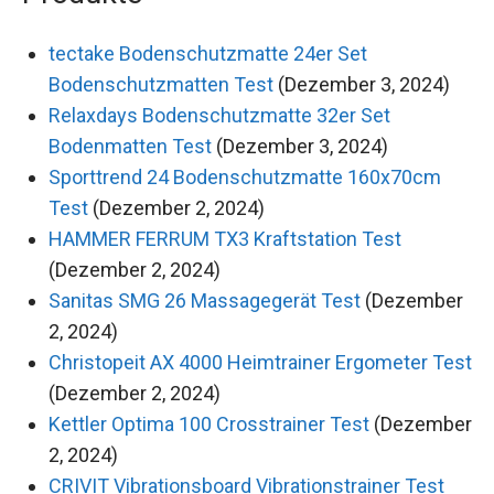
tectake Bodenschutzmatte 24er Set
Bodenschutzmatten Test
(Dezember 3, 2024)
Relaxdays Bodenschutzmatte 32er Set
Bodenmatten Test
(Dezember 3, 2024)
Sporttrend 24 Bodenschutzmatte 160x70cm
Test
(Dezember 2, 2024)
HAMMER FERRUM TX3 Kraftstation Test
(Dezember 2, 2024)
Sanitas SMG 26 Massagegerät Test
(Dezember
2, 2024)
Christopeit AX 4000 Heimtrainer Ergometer Test
(Dezember 2, 2024)
Kettler Optima 100 Crosstrainer Test
(Dezember
2, 2024)
CRIVIT Vibrationsboard Vibrationstrainer Test