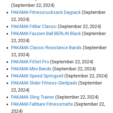
(September 22, 2024)
PAKAMA Fitnessrucksack Daypack
(September
22, 2024)
PAKAMA FitBar Classic
(September 22, 2024)
PAKAMA Faszien Ball BERLIN Black
(September
22, 2024)
PAKAMA Classic Resistance Bands
(September
22, 2024)
PAKAMA FitSet Pro
(September 22, 2024)
PAKAMA Mini Bands
(September 22, 2024)
PAKAMA Speed Springseil
(September 22, 2024)
PAKAMA Slider Fitness-Gleitpads
(September
22, 2024)
PAKAMA Sling Trainer
(September 22, 2024)
PAKAMA Faltbare Fitnessmatte
(September 22,
2024)