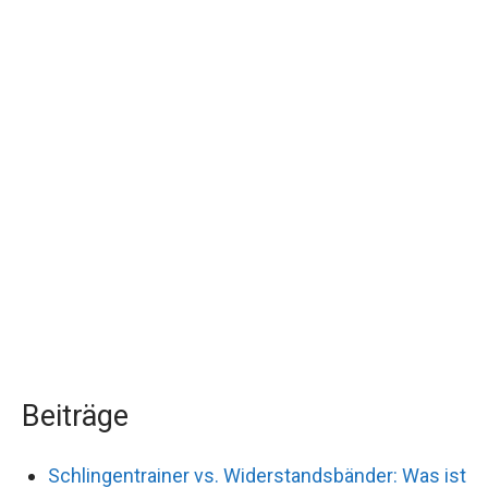
Beiträge
Schlingentrainer vs. Widerstandsbänder: Was ist