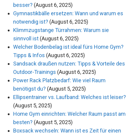
besser?
(August 6, 2025)
Gymnastikbälle ersetzen: Wann und warum es
notwendig ist?
(August 6, 2025)
Klimmzugstange Türrahmen: Warum sie
sinnvoll ist
(August 6, 2025)
Welcher Bodenbelag ist ideal fürs Home Gym?
Tipps & Infos
(August 6, 2025)
Sandsack draußen nutzen: Tipps & Vorteile des
Outdoor-Trainings
(August 6, 2025)
Power Rack Platzbedarf: Wie viel Raum
benötigst du?
(August 5, 2025)
Ellipsentrainer vs. Laufband: Welches ist leiser?
(August 5, 2025)
Home Gym einrichten: Welcher Raum passt am
besten?
(August 5, 2025)
Boxsack wechseln: Wann ist es Zeit für einen