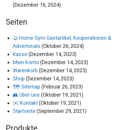
(Dezember 16, 2024)
Seiten
🤝 Home Gym Gastartikel, Kooperationen &
Advertorials
(Oktober 26, 2024)
Kasse
(Dezember 14, 2023)
Mein Konto
(Dezember 14, 2023)
Warenkorb
(Dezember 14, 2023)
Shop
(Dezember 14, 2023)
🗺️ Sitemap
(Februar 26, 2023)
👥 Über uns
(Oktober 19, 2021)
✉️ Kontakt
(Oktober 19, 2021)
Startseite
(September 29, 2021)
Produkte