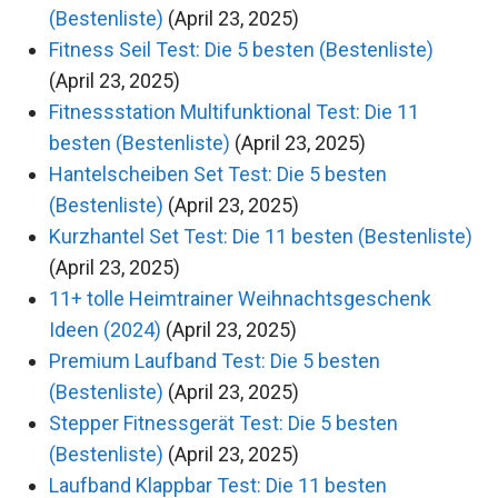
(Bestenliste)
(April 23, 2025)
Fitness Seil Test: Die 5 besten (Bestenliste)
(April 23, 2025)
Fitnessstation Multifunktional Test: Die 11
besten (Bestenliste)
(April 23, 2025)
Hantelscheiben Set Test: Die 5 besten
(Bestenliste)
(April 23, 2025)
Kurzhantel Set Test: Die 11 besten (Bestenliste)
(April 23, 2025)
11+ tolle Heimtrainer Weihnachtsgeschenk
Ideen (2024)
(April 23, 2025)
Premium Laufband Test: Die 5 besten
(Bestenliste)
(April 23, 2025)
Stepper Fitnessgerät Test: Die 5 besten
(Bestenliste)
(April 23, 2025)
Laufband Klappbar Test: Die 11 besten