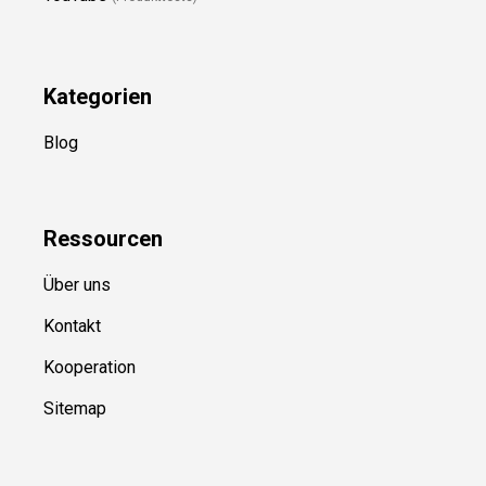
Kategorien
Blog
Ressource
n
Über uns
Kontakt
Kooperation
Sitemap