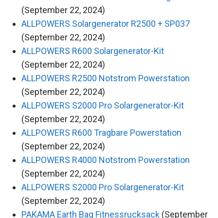
(September 22, 2024)
ALLPOWERS Solargenerator R2500 + SP037
(September 22, 2024)
ALLPOWERS R600 Solargenerator-Kit
(September 22, 2024)
ALLPOWERS R2500 Notstrom Powerstation
(September 22, 2024)
ALLPOWERS S2000 Pro Solargenerator-Kit
(September 22, 2024)
ALLPOWERS R600 Tragbare Powerstation
(September 22, 2024)
ALLPOWERS R4000 Notstrom Powerstation
(September 22, 2024)
ALLPOWERS S2000 Pro Solargenerator-Kit
(September 22, 2024)
PAKAMA Earth Bag Fitnessrucksack
(September