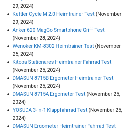
29, 2024)
Kettler Cycle M 2.0 Heimtrainer Test
(November
29, 2024)
Anker 620 MagGo Smartphone Griff Test
(November 28, 2024)
Wenoker KM-8302 Heimtrainer Test
(November
25, 2024)
Kitopa Stationäres Heimtrainer Fahrrad Test
(November 25, 2024)
DMASUN 8715B Ergometer Heimtrainer Test
(November 25, 2024)
DMASUN 8715A Ergometer Test
(November 25,
2024)
YOSUDA 3-in-1 Klappfahrrad Test
(November 25,
2024)
DMASUN Ergometer Heimtrainer Fahrrad Test