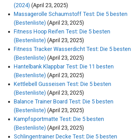
(2024)
(April 23, 2025)
Massagerolle Schaumstoff Test: Die 5 besten
(Bestenliste)
(April 23, 2025)
Fitness Hoop Reifen Test: Die 5 besten
(Bestenliste)
(April 23, 2025)
Fitness Tracker Wasserdicht Test: Die 5 besten
(Bestenliste)
(April 23, 2025)
Hantelbank Klappbar Test: Die 11 besten
(Bestenliste)
(April 23, 2025)
Kettlebell Gusseisen Test: Die 5 besten
(Bestenliste)
(April 23, 2025)
Balance Trainer Board Test: Die 5 besten
(Bestenliste)
(April 23, 2025)
Kampfsportmatte Test: Die 5 besten
(Bestenliste)
(April 23, 2025)
Schlingentrainer Decke Test: Die 5 besten