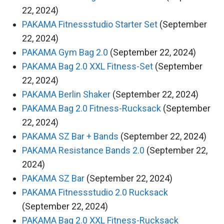
22, 2024)
PAKAMA Fitnessstudio Starter Set
(September
22, 2024)
PAKAMA Gym Bag 2.0
(September 22, 2024)
PAKAMA Bag 2.0 XXL Fitness-Set
(September
22, 2024)
PAKAMA Berlin Shaker
(September 22, 2024)
PAKAMA Bag 2.0 Fitness-Rucksack
(September
22, 2024)
PAKAMA SZ Bar + Bands
(September 22, 2024)
PAKAMA Resistance Bands 2.0
(September 22,
2024)
PAKAMA SZ Bar
(September 22, 2024)
PAKAMA Fitnessstudio 2.0 Rucksack
(September 22, 2024)
PAKAMA Bag 2.0 XXL Fitness-Rucksack