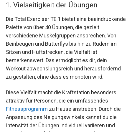
1. Vielseitigkeit der Übungen
Die Total Exerciser TE 1 bietet eine beeindruckende
Palette von über 40 Übungen, die gezielt
verschiedene Muskelgruppen ansprechen. Von
Beinbeugen und Butterflys bis hin zu Rudern im
Sitzen und Hüftstrecken, die Vielfalt ist
bemerkenswert. Das ermöglicht es dir, dein
Workout abwechslungsreich und herausfordernd
zu gestalten, ohne dass es monoton wird.
Diese Vielfalt macht die Kraftstation besonders
attraktiv für Personen, die ein umfassendes
Fitnessprogramm
zu Hause anstreben. Durch die
Anpassung des Neigungswinkels kannst du die
Intensität der Übungen individuell variieren und