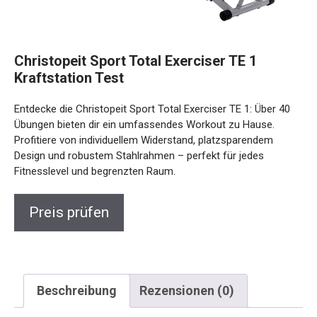
Christopeit Sport Total Exerciser TE 1
Kraftstation Test
Entdecke die Christopeit Sport Total Exerciser TE 1: Über 40
Übungen bieten dir ein umfassendes Workout zu Hause.
Profitiere von individuellem Widerstand, platzsparendem
Design und robustem Stahlrahmen – perfekt für jedes
Fitnesslevel und begrenzten Raum.
Preis prüfen
Beschreibung
Rezensionen (0)