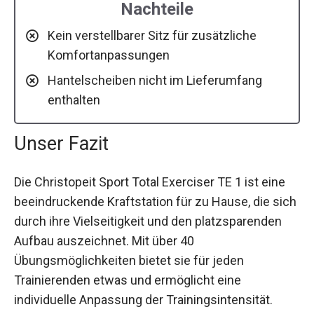
Nachteile
Kein verstellbarer Sitz für zusätzliche
Komfortanpassungen
Hantelscheiben nicht im Lieferumfang
enthalten
Unser Fazit
Die Christopeit Sport Total Exerciser TE 1 ist eine
beeindruckende Kraftstation für zu Hause, die sich
durch ihre Vielseitigkeit und den platzsparenden
Aufbau auszeichnet. Mit über 40
Übungsmöglichkeiten bietet sie für jeden
Trainierenden etwas und ermöglicht eine
individuelle Anpassung der Trainingsintensität.