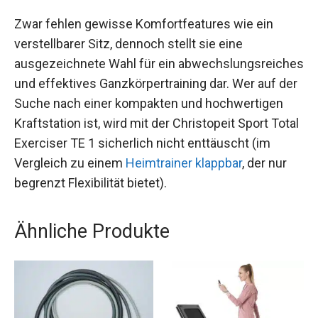
Zwar fehlen gewisse Komfortfeatures wie ein
verstellbarer Sitz, dennoch stellt sie eine
ausgezeichnete Wahl für ein abwechslungsreiches
und effektives Ganzkörpertraining dar. Wer auf der
Suche nach einer kompakten und hochwertigen
Kraftstation ist, wird mit der Christopeit Sport Total
Exerciser TE 1 sicherlich nicht enttäuscht (im
Vergleich zu einem
Heimtrainer klappbar
, der nur
begrenzt Flexibilität bietet).
Ähnliche Produkte