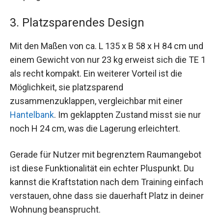
3. Platzsparendes Design
Mit den Maßen von ca. L 135 x B 58 x H 84 cm und
einem Gewicht von nur 23 kg erweist sich die TE 1
als recht kompakt. Ein weiterer Vorteil ist die
Möglichkeit, sie platzsparend
zusammenzuklappen, vergleichbar mit einer
Hantelbank
. Im geklappten Zustand misst sie nur
noch H 24 cm, was die Lagerung erleichtert.
Gerade für Nutzer mit begrenztem Raumangebot
ist diese Funktionalität ein echter Pluspunkt. Du
kannst die Kraftstation nach dem Training einfach
verstauen, ohne dass sie dauerhaft Platz in deiner
Wohnung beansprucht.