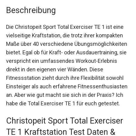
Beschreibung
Die Christopeit Sport Total Exerciser TE 1 ist eine
vielseitige Kraftstation, die trotz ihrer kompakten
Maße über 40 verschiedene Übungsmöglichkeiten
bietet. Egal ob für Kraft- oder Ausdauertraining, sie
verspricht ein umfassendes Workout-Erlebnis
direkt in den eigenen vier Wänden. Diese
Fitnessstation zieht durch ihre Flexibilität sowohl
Einsteiger als auch erfahrene Fitnessenthusiasten
an. Aber wie gut macht sie sich in der Praxis? Ich
habe die Total Exerciser TE 1 für euch getestet.
Christopeit Sport Total Exerciser
TE 1 Kraftstation Test Daten &