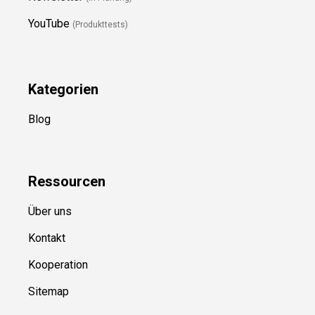
YouTube
(Produkttests)
Kategorien
Blog
Ressource
n
Über uns
Kontakt
Kooperation
Sitemap