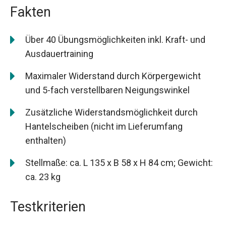
Fakten
Über 40 Übungsmöglichkeiten inkl. Kraft- und
Ausdauertraining
Maximaler Widerstand durch Körpergewicht
und 5-fach verstellbaren Neigungswinkel
Zusätzliche Widerstandsmöglichkeit durch
Hantelscheiben (nicht im Lieferumfang
enthalten)
Stellmaße: ca. L 135 x B 58 x H 84 cm; Gewicht:
ca. 23 kg
Testkriterien