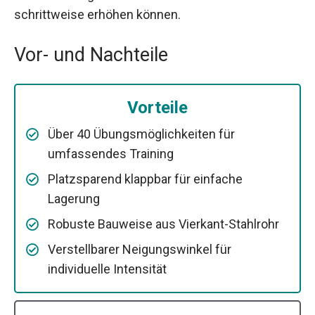
schrittweise erhöhen können.
Vor- und Nachteile
Vorteile
Über 40 Übungsmöglichkeiten für
umfassendes Training
Platzsparend klappbar für einfache
Lagerung
Robuste Bauweise aus Vierkant-Stahlrohr
Verstellbarer Neigungswinkel für
individuelle Intensität