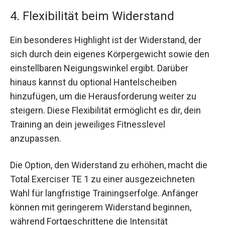
4. Flexibilität beim Widerstand
Ein besonderes Highlight ist der Widerstand, der
sich durch dein eigenes Körpergewicht sowie den
einstellbaren Neigungswinkel ergibt. Darüber
hinaus kannst du optional Hantelscheiben
hinzufügen, um die Herausforderung weiter zu
steigern. Diese Flexibilität ermöglicht es dir, dein
Training an dein jeweiliges Fitnesslevel
anzupassen.
Die Option, den Widerstand zu erhöhen, macht die
Total Exerciser TE 1 zu einer ausgezeichneten
Wahl für langfristige Trainingserfolge. Anfänger
können mit geringerem Widerstand beginnen,
während Fortgeschrittene die Intensität