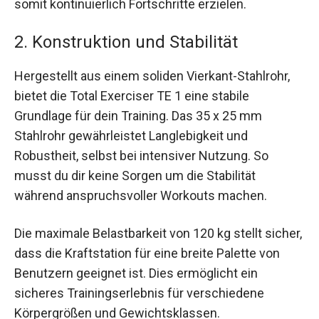
somit kontinuierlich Fortschritte erzielen.
2. Konstruktion und Stabilität
Hergestellt aus einem soliden Vierkant-Stahlrohr,
bietet die Total Exerciser TE 1 eine stabile
Grundlage für dein Training. Das 35 x 25 mm
Stahlrohr gewährleistet Langlebigkeit und
Robustheit, selbst bei intensiver Nutzung. So
musst du dir keine Sorgen um die Stabilität
während anspruchsvoller Workouts machen.
Die maximale Belastbarkeit von 120 kg stellt sicher,
dass die Kraftstation für eine breite Palette von
Benutzern geeignet ist. Dies ermöglicht ein
sicheres Trainingserlebnis für verschiedene
Körpergrößen und Gewichtsklassen.