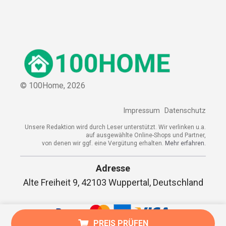
© 100Home,
2026
Impressum
Datenschutz
Unsere Redaktion wird durch Leser unterstützt. Wir verlinken u.a.
auf ausgewählte Online-Shops und Partner,
von denen wir ggf. eine Vergütung erhalten.
Mehr erfahren.
Adresse
Alte Freiheit 9, 42103 Wuppertal, Deutschland
PREIS PRÜFEN