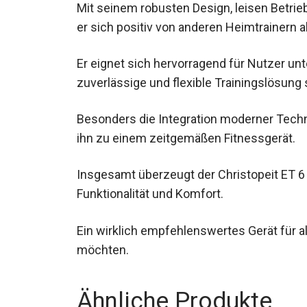
Mit seinem robusten Design, leisen Betri
er sich positiv von anderen Heimtrainern a
Er eignet sich hervorragend für Nutzer unt
zuverlässige und flexible Trainingslösung
Besonders die Integration moderner Tech
ihn zu einem zeitgemäßen Fitnessgerät.
Insgesamt überzeugt der Christopeit ET 6 
Funktionalität und Komfort.
Ein wirklich empfehlenswertes Gerät für all
möchten.
Ähnliche Produkte