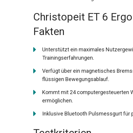
Christopeit ET 6 Erg
Fakten
Unterstützt ein maximales Nutzergewi
Trainingserfahrungen.
Verfügt über ein magnetisches Brem
flüssigen Bewegungsablauf.
Kommt mit 24 computergesteuerten Wid
ermöglichen.
Inklusive Bluetooth Pulsmessgurt für