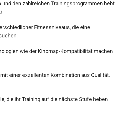
eb und den zahlreichen Trainingsprogrammen hebt
b.
erschiedlicher Fitnessniveaus, die eine
 suchen.
nologien wie der Kinomap-Kompatibilität machen
mit einer exzellenten Kombination aus Qualität,
e, die ihr Training auf die nächste Stufe heben