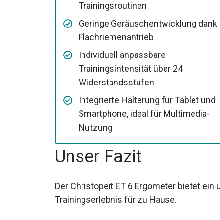
Trainingsroutinen
Geringe Geräuschentwicklung dank
Flachriemenantrieb
Individuell anpassbare
Trainingsintensität über 24
Widerstandsstufen
Integrierte Halterung für Tablet und
Smartphone, ideal für Multimedia-
Nutzung
Unser Fazit
Der Christopeit ET 6 Ergometer bietet ei
Trainingserlebnis für zu Hause.