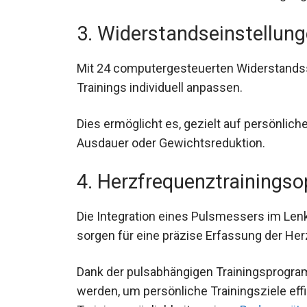
3. Widerstandseinstellun
Mit 24 computergesteuerten Widerstandsst
Trainings individuell anpassen.
Dies ermöglicht es, gezielt auf persönliche
Ausdauer oder Gewichtsreduktion.
4. Herzfrequenztrainingso
Die Integration eines Pulsmessers im Len
sorgen für eine präzise Erfassung der He
Dank der pulsabhängigen Trainingsprogram
werden, um persönliche Trainingsziele effi