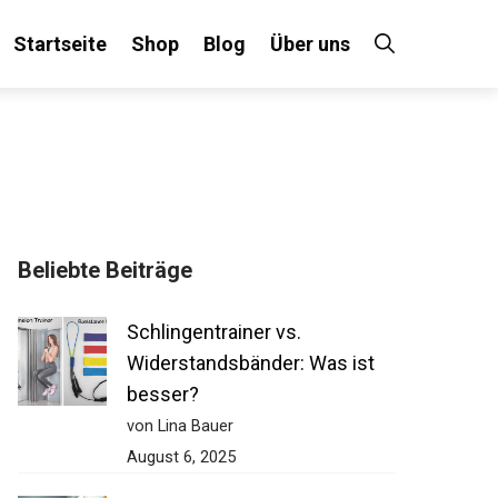
Startseite
Shop
Blog
Über uns
Beliebte Beiträge
Schlingentrainer vs.
Widerstandsbänder: Was ist
besser?
von Lina Bauer
August 6, 2025