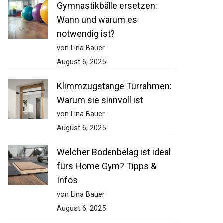
Gymnastikbälle ersetzen:
Wann und warum es
notwendig ist?
von Lina Bauer
August 6, 2025
Klimmzugstange Türrahmen:
Warum sie sinnvoll ist
von Lina Bauer
August 6, 2025
Welcher Bodenbelag ist ideal
fürs Home Gym? Tipps &
Infos
von Lina Bauer
August 6, 2025