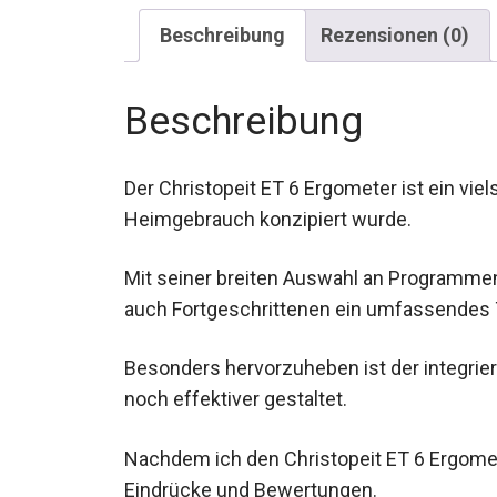
Beschreibung
Rezensionen (0)
Beschreibung
Der Christopeit ET 6 Ergometer ist ein viel
Heimgebrauch konzipiert wurde.
Mit seiner breiten Auswahl an Programmen
auch Fortgeschrittenen ein umfassendes T
Besonders hervorzuheben ist der integrie
noch effektiver gestaltet.
Nachdem ich den Christopeit ET 6 Ergomete
Eindrücke und Bewertungen.