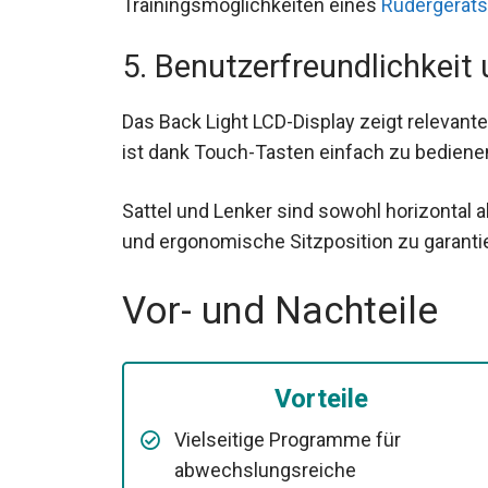
Trainingsmöglichkeiten eines
Rudergeräts
5. Benutzerfreundlichkeit
Das Back Light LCD-Display zeigt relevante
ist dank Touch-Tasten einfach zu bediene
Sattel und Lenker sind sowohl horizontal a
und ergonomische Sitzposition zu garanti
Vor- und Nachteile
Vorteile
Vielseitige Programme für
abwechslungsreiche