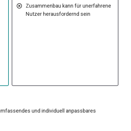
Zusammenbau kann für unerfahrene
Nutzer herausfordernd sein
n umfassendes und individuell anpassbares