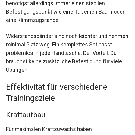
benötigst allerdings immer einen stabilen
Befestigungspunkt wie eine Tür, einen Baum oder
eine Klimmzugstange.
Widerstandsbänder sind noch leichter und nehmen
minimal Platz weg. Ein komplettes Set passt
problemlos in jede Handtasche. Der Vorteil: Du
brauchst keine zusätzliche Befestigung für viele
Übungen.
Effektivität für verschiedene
Trainingsziele
Kraftaufbau
Für maximalen Kraftzuwachs haben