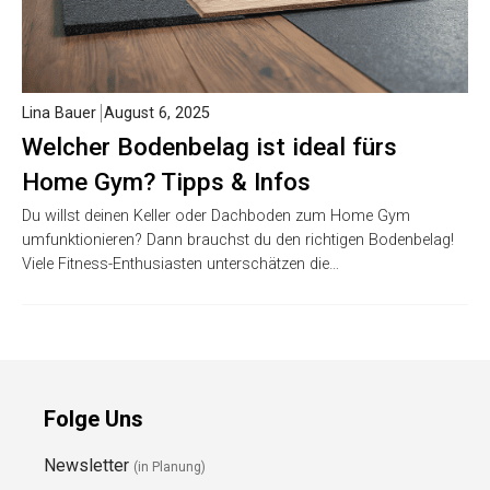
Lina Bauer
August 6, 2025
Welcher Bodenbelag ist ideal fürs
Home Gym? Tipps & Infos
Du willst deinen Keller oder Dachboden zum Home Gym
umfunktionieren? Dann brauchst du den richtigen Bodenbelag!
Viele Fitness-Enthusiasten unterschätzen die…
Folge Uns
Newsletter
(in Planung)