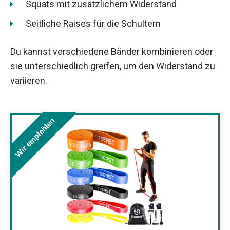
Squats mit zusätzlichem Widerstand
Seitliche Raises für die Schultern
Du kannst verschiedene Bänder kombinieren oder
sie unterschiedlich greifen, um den Widerstand zu
variieren.
Wir empfehlen