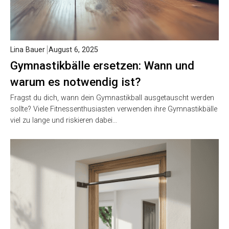
Lina Bauer
August 6, 2025
Gymnastikbälle ersetzen: Wann und
warum es notwendig ist?
Fragst du dich, wann dein Gymnastikball ausgetauscht werden
sollte? Viele Fitnessenthusiasten verwenden ihre Gymnastikbälle
viel zu lange und riskieren dabei…