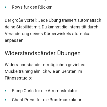
Rows für den Rücken
Der große Vorteil: Jede Übung trainiert automatisch
deine Stabilität mit. Du kannst die Intensität durch
Veränderung deines Körperwinkels stufenlos
anpassen.
Widerstandsbänder Übungen
Widerstandsbänder ermöglichen gezieltes
Muskeltraining ähnlich wie an Geräten im
Fitnessstudio:
Bicep Curls für die Armmuskulatur
Chest Press für die Brustmuskulatur