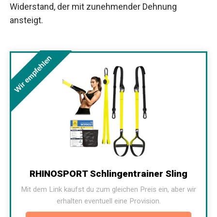
Widerstand, der mit zunehmender Dehnung
ansteigt.
Wir empfehlen
RHINOSPORT Schlingentrainer Sling
Mit dem Link kaufst du zum gleichen Preis ein, aber wir
erhalten eventuell eine Provision.