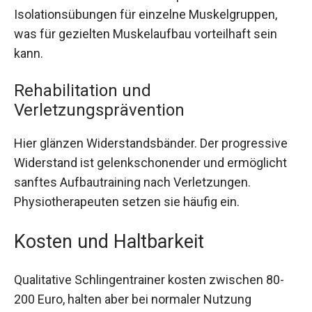
Isolationsübungen für einzelne Muskelgruppen,
was für gezielten Muskelaufbau vorteilhaft sein
kann.
Rehabilitation und
Verletzungsprävention
Hier glänzen Widerstandsbänder. Der progressive
Widerstand ist gelenkschonender und ermöglicht
sanftes Aufbautraining nach Verletzungen.
Physiotherapeuten setzen sie häufig ein.
Kosten und Haltbarkeit
Qualitative Schlingentrainer kosten zwischen 80-
200 Euro, halten aber bei normaler Nutzung