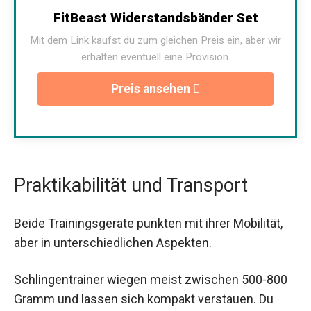
FitBeast Widerstandsbänder Set
Mit dem Link kaufst du zum gleichen Preis ein, aber wir
erhalten eventuell eine Provision.
Preis ansehen
Praktikabilität und Transport
Beide Trainingsgeräte punkten mit ihrer Mobilität,
aber in unterschiedlichen Aspekten.
Schlingentrainer wiegen meist zwischen 500-800
Gramm und lassen sich kompakt verstauen. Du