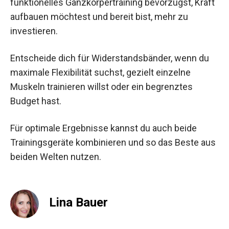
funktionelles Ganzkörpertraining bevorzugst, Kraft
aufbauen möchtest und bereit bist, mehr zu
investieren.
Entscheide dich für Widerstandsbänder, wenn du
maximale Flexibilität suchst, gezielt einzelne
Muskeln trainieren willst oder ein begrenztes
Budget hast.
Für optimale Ergebnisse kannst du auch beide
Trainingsgeräte kombinieren und so das Beste aus
beiden Welten nutzen.
Lina Bauer