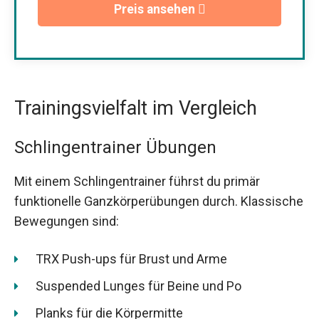
Preis ansehen
Trainingsvielfalt im Vergleich
Schlingentrainer Übungen
Mit einem Schlingentrainer führst du primär
funktionelle Ganzkörperübungen durch. Klassische
Bewegungen sind:
TRX Push-ups für Brust und Arme
Suspended Lunges für Beine und Po
Planks für die Körpermitte