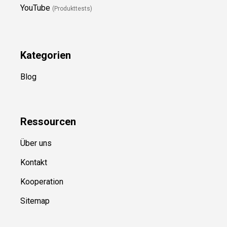
YouTube
(Produkttests)
Kategorien
Blog
Ressource
n
Über uns
Kontakt
Kooperation
Sitemap