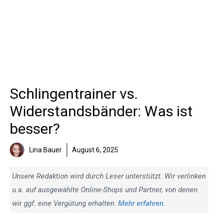
Schlingentrainer vs.
Widerstandsbänder: Was ist
besser?
Lina Bauer
August 6, 2025
Unsere Redaktion wird durch Leser unterstützt. Wir verlinken
u.a. auf ausgewählte Online-Shops und Partner, von denen
wir ggf. eine Vergütung erhalten.
Mehr erfahren
.