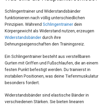
Schlingentrainer und Widerstandsbänder
funktionieren nach völlig unterschiedlichen
Prinzipien. Während
Schlingentrainer
dein
Körpergewicht als Widerstand nutzen, erzeugen
Widerstandsbänder
durch ihre
Dehnungseigenschaften den Trainingsreiz.
Ein Schlingentrainer besteht aus verstellbaren
Gurten mit Griffen und Fußschlaufen, die an einem
festen Punkt befestigt werden. Du trainierst in
instabilen Positionen, was deine Tiefenmuskulatur
besonders fordert.
Widerstandsbänder sind elastische Bänder in
verschiedenen Stärken. Sie bieten linearen