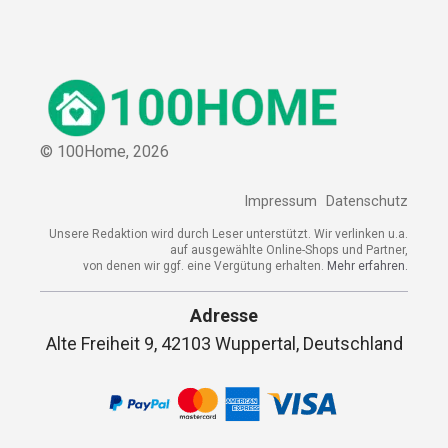
© 100Home,
2026
Impressum
Datenschutz
Unsere Redaktion wird durch Leser unterstützt. Wir verlinken u.a.
auf ausgewählte Online-Shops und Partner,
von denen wir ggf. eine Vergütung erhalten.
Mehr erfahren.
Adresse
Alte Freiheit 9, 42103 Wuppertal, Deutschland