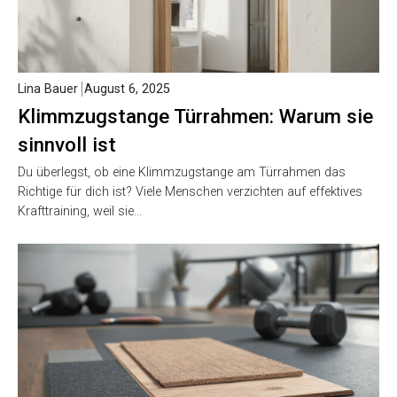
Lina Bauer
August 6, 2025
Klimmzugstange Türrahmen: Warum sie
sinnvoll ist
Du überlegst, ob eine Klimmzugstange am Türrahmen das
Richtige für dich ist? Viele Menschen verzichten auf effektives
Krafttraining, weil sie…