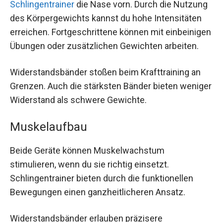
Schlingentrainer
die Nase vorn. Durch die Nutzung
des Körpergewichts kannst du hohe Intensitäten
erreichen. Fortgeschrittene können mit einbeinigen
Übungen oder zusätzlichen Gewichten arbeiten.
Widerstandsbänder stoßen beim Krafttraining an
Grenzen. Auch die stärksten Bänder bieten weniger
Widerstand als schwere Gewichte.
Muskelaufbau
Beide Geräte können Muskelwachstum
stimulieren, wenn du sie richtig einsetzt.
Schlingentrainer bieten durch die funktionellen
Bewegungen einen ganzheitlicheren Ansatz.
Widerstandsbänder erlauben präzisere