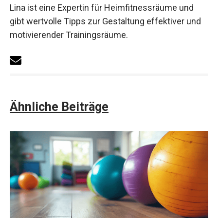
Lina ist eine Expertin für Heimfitnessräume und
gibt wertvolle Tipps zur Gestaltung effektiver und
motivierender Trainingsräume.
Ähnliche Beiträge