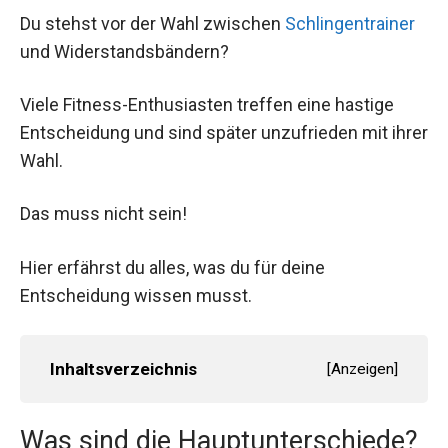
Du stehst vor der Wahl zwischen
Schlingentrainer
und Widerstandsbändern?
Viele Fitness-Enthusiasten treffen eine hastige
Entscheidung und sind später unzufrieden mit ihrer
Wahl.
Das muss nicht sein!
Hier erfährst du alles, was du für deine
Entscheidung wissen musst.
Inhaltsverzeichnis
[
Anzeigen
]
Was sind die Hauptunterschiede?