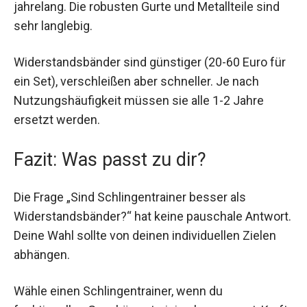
jahrelang. Die robusten Gurte und Metallteile sind
sehr langlebig.
Widerstandsbänder sind günstiger (20-60 Euro für
ein Set), verschleißen aber schneller. Je nach
Nutzungshäufigkeit müssen sie alle 1-2 Jahre
ersetzt werden.
Fazit: Was passt zu dir?
Die Frage „Sind Schlingentrainer besser als
Widerstandsbänder?“ hat keine pauschale Antwort.
Deine Wahl sollte von deinen individuellen Zielen
abhängen.
Wähle einen Schlingentrainer, wenn du