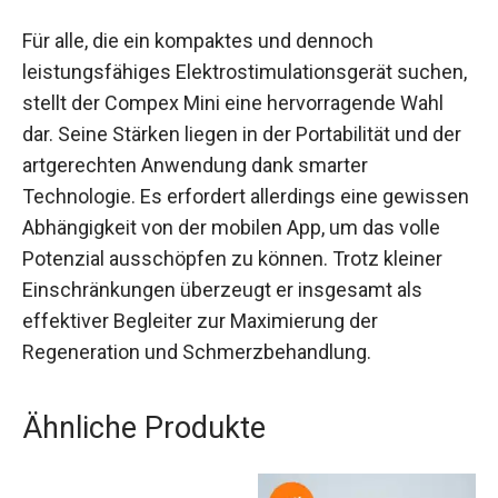
Für alle, die ein kompaktes und dennoch
leistungsfähiges Elektrostimulationsgerät suchen,
stellt der Compex Mini eine hervorragende Wahl
dar. Seine Stärken liegen in der Portabilität und der
artgerechten Anwendung dank smarter
Technologie. Es erfordert allerdings eine gewissen
Abhängigkeit von der mobilen App, um das volle
Potenzial ausschöpfen zu können. Trotz kleiner
Einschränkungen überzeugt er insgesamt als
effektiver Begleiter zur Maximierung der
Regeneration und Schmerzbehandlung.
Ähnliche Produkte