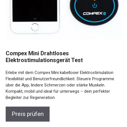
Compex Mini Drahtloses
Elektrostimulationsgerät Test
Erlebe mit dem Compex Mini kabelloser Elektrostimulation
Flexibilität und Benutzerfreundlichkeit. Steuere Programme
über die App, lindere Schmerzen oder stärke Muskeln.
Kompakt, mobil und ideal für unterwegs – dein perfekter
Begleiter zur Regeneration.
Preis prüfen