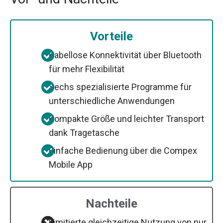
Vorteile
Kabellose Konnektivität über Bluetooth
für mehr Flexibilität
Sechs spezialisierte Programme für
unterschiedliche Anwendungen
Kompakte Größe und leichter Transport
dank Tragetasche
Einfache Bedienung über die Compex
Mobile App
Nachteile
Limitierte gleichzeitige Nutzung von nur