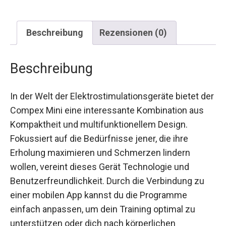
Beschreibung
Rezensionen (0)
Beschreibung
In der Welt der Elektrostimulationsgeräte bietet der
Compex Mini eine interessante Kombination aus
Kompaktheit und multifunktionellem Design.
Fokussiert auf die Bedürfnisse jener, die ihre
Erholung maximieren und Schmerzen lindern
wollen, vereint dieses Gerät Technologie und
Benutzerfreundlichkeit. Durch die Verbindung zu
einer mobilen App kannst du die Programme
einfach anpassen, um dein Training optimal zu
unterstützen oder dich nach körperlichen