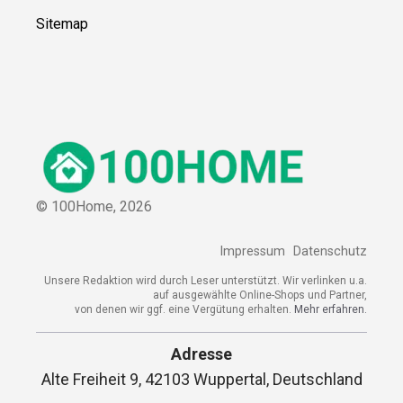
Sitemap
© 100Home,
2026
Impressum
Datenschutz
Unsere Redaktion wird durch Leser unterstützt. Wir verlinken u.a.
auf ausgewählte Online-Shops und Partner,
von denen wir ggf. eine Vergütung erhalten.
Mehr erfahren.
Adresse
Alte Freiheit 9, 42103 Wuppertal, Deutschland