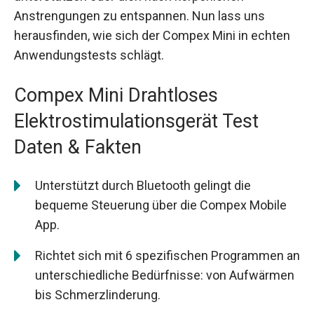
Anstrengungen zu entspannen. Nun lass uns
herausfinden, wie sich der Compex Mini in echten
Anwendungstests schlägt.
Compex Mini Drahtloses
Elektrostimulationsgerät Test
Daten & Fakten
Unterstützt durch Bluetooth gelingt die
bequeme Steuerung über die Compex Mobile
App.
Richtet sich mit 6 spezifischen Programmen an
unterschiedliche Bedürfnisse: von Aufwärmen
bis Schmerzlinderung.