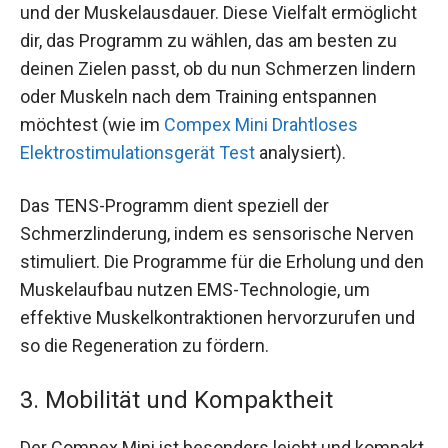
und der Muskelausdauer. Diese Vielfalt ermöglicht
dir, das Programm zu wählen, das am besten zu
deinen Zielen passt, ob du nun Schmerzen lindern
oder Muskeln nach dem Training entspannen
möchtest (wie im
Compex Mini Drahtloses
Elektrostimulationsgerät Test
analysiert).
Das TENS-Programm dient speziell der
Schmerzlinderung, indem es sensorische Nerven
stimuliert. Die Programme für die Erholung und den
Muskelaufbau nutzen EMS-Technologie, um
effektive Muskelkontraktionen hervorzurufen und
so die Regeneration zu fördern.
3. Mobilität und Kompaktheit
Der Compex Mini ist besonders leicht und kompakt,