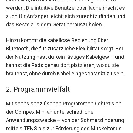
werden. Die intuitive Benutzeroberfläche macht es
auch für Anfänger leicht, sich zurechtzufinden und
das Beste aus dem Gerät herauszuholen.
Hinzu kommt die kabellose Bedienung über
Bluetooth, die für zusätzliche Flexibilität sorgt. Bei
der Nutzung hast du kein lästiges Kabelgewirr und
kannst die Pads genau dort platzieren, wo du sie
brauchst, ohne durch Kabel eingeschränkt zu sein.
2. Programmvielfalt
Mit sechs spezifischen Programmen richtet sich
der Compex Mini an unterschiedliche
Anwendungszwecke – von der Schmerzlinderung
mittels TENS bis zur Förderung des Muskeltonus