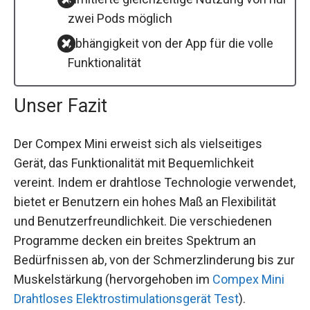
zwei Pods möglich
Abhängigkeit von der App für die volle
Funktionalität
Unser Fazit
Der Compex Mini erweist sich als vielseitiges
Gerät, das Funktionalität mit Bequemlichkeit
vereint. Indem er drahtlose Technologie verwendet,
bietet er Benutzern ein hohes Maß an Flexibilität
und Benutzerfreundlichkeit. Die verschiedenen
Programme decken ein breites Spektrum an
Bedürfnissen ab, von der Schmerzlinderung bis zur
Muskelstärkung (hervorgehoben im
Compex Mini
Drahtloses Elektrostimulationsgerät Test
).