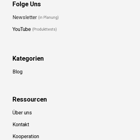
Folge Uns
Newsletter
(in Planung)
YouTube
(Produkttests)
Kategorien
Blog
Ressource
n
Über uns
Kontakt
Kooperation