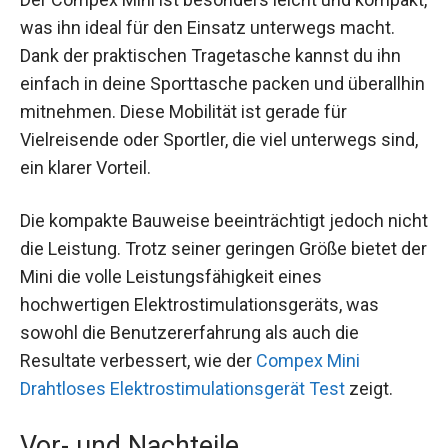
was ihn ideal für den Einsatz unterwegs macht.
Dank der praktischen Tragetasche kannst du ihn
einfach in deine Sporttasche packen und überallhin
mitnehmen. Diese Mobilität ist gerade für
Vielreisende oder Sportler, die viel unterwegs sind,
ein klarer Vorteil.
Die kompakte Bauweise beeinträchtigt jedoch nicht
die Leistung. Trotz seiner geringen Größe bietet der
Mini die volle Leistungsfähigkeit eines
hochwertigen Elektrostimulationsgeräts, was
sowohl die Benutzererfahrung als auch die
Resultate verbessert, wie der
Compex Mini
Drahtloses Elektrostimulationsgerät Test
zeigt.
Vor- und Nachteile