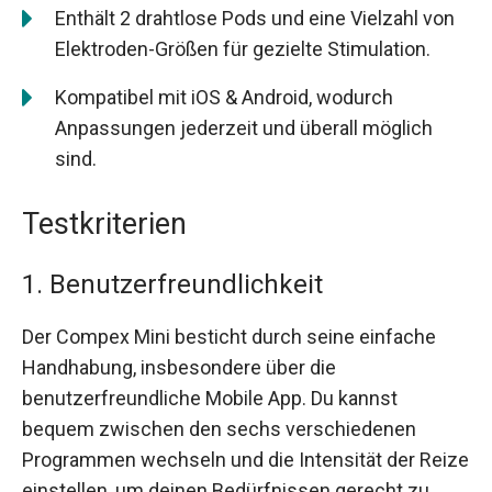
Enthält 2 drahtlose Pods und eine Vielzahl von
Elektroden-Größen für gezielte Stimulation.
Kompatibel mit iOS & Android, wodurch
Anpassungen jederzeit und überall möglich
sind.
Testkriterien
1. Benutzerfreundlichkeit
Der Compex Mini besticht durch seine einfache
Handhabung, insbesondere über die
benutzerfreundliche Mobile App. Du kannst
bequem zwischen den sechs verschiedenen
Programmen wechseln und die Intensität der Reize
einstellen, um deinen Bedürfnissen gerecht zu