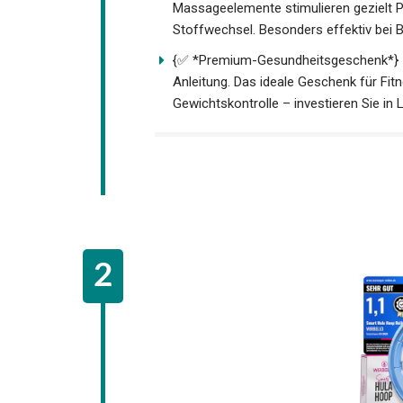
Massageelemente stimulieren gezielt
Stoffwechsel. Besonders effektiv bei
{✅ *Premium-Gesundheitsgeschenk*} ：I
Anleitung. Das ideale Geschenk für Fit
Gewichtskontrolle – investieren Sie in 