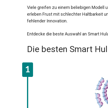
Viele greifen zu einem beliebigen Modell 
erleben Frust mit schlechter Haltbarkeit u
fehlender Innovation.
Entdecke die beste Auswahl an Smart Hula 
Die besten Smart Hu