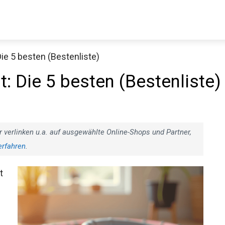
ie 5 besten (Bestenliste)
: Die 5 besten (Bestenliste)
r verlinken u.a. auf ausgewählte Online-Shops und Partner,
erfahren
.
t