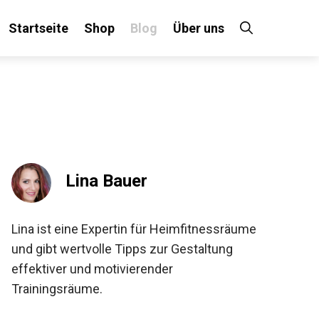
Startseite
Shop
Blog
Über uns
Lina Bauer
Lina ist eine Expertin für Heimfitnessräume
und gibt wertvolle Tipps zur Gestaltung
effektiver und motivierender
Trainingsräume.