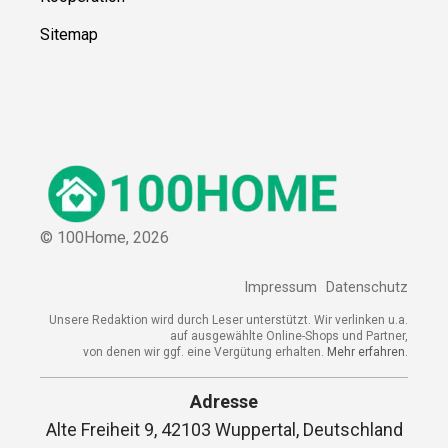
Sitemap
© 100Home,
2026
Impressum
Datenschutz
Unsere Redaktion wird durch Leser unterstützt. Wir verlinken u.a.
auf ausgewählte Online-Shops und Partner,
von denen wir ggf. eine Vergütung erhalten.
Mehr erfahren.
Adresse
Alte Freiheit 9, 42103 Wuppertal, Deutschland