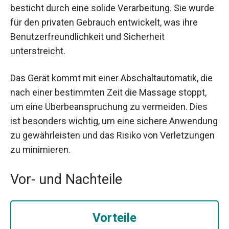
besticht durch eine solide Verarbeitung. Sie wurde
für den privaten Gebrauch entwickelt, was ihre
Benutzerfreundlichkeit und Sicherheit
unterstreicht.
Das Gerät kommt mit einer Abschaltautomatik, die
nach einer bestimmten Zeit die Massage stoppt,
um eine Überbeanspruchung zu vermeiden. Dies
ist besonders wichtig, um eine sichere Anwendung
zu gewährleisten und das Risiko von Verletzungen
zu minimieren.
Vor- und Nachteile
Vorteile