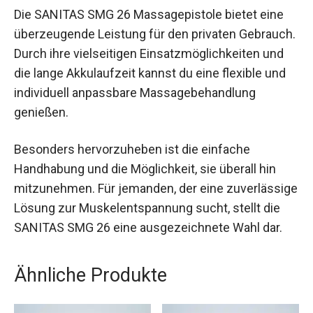
Die SANITAS SMG 26 Massagepistole bietet eine
überzeugende Leistung für den privaten Gebrauch.
Durch ihre vielseitigen Einsatzmöglichkeiten und
die lange Akkulaufzeit kannst du eine flexible und
individuell anpassbare Massagebehandlung
genießen.
Besonders hervorzuheben ist die einfache
Handhabung und die Möglichkeit, sie überall hin
mitzunehmen. Für jemanden, der eine zuverlässige
Lösung zur Muskelentspannung sucht, stellt die
SANITAS SMG 26 eine ausgezeichnete Wahl dar.
Ähnliche Produkte