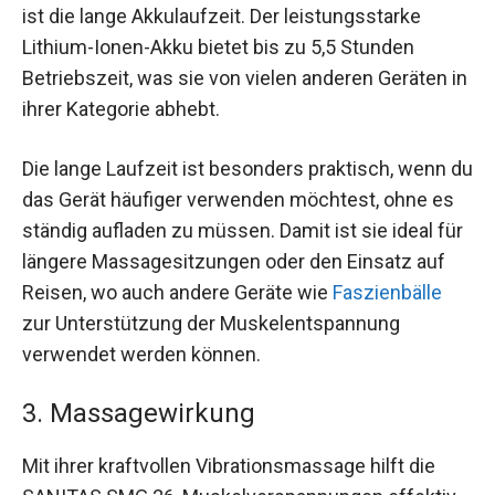
ist die lange Akkulaufzeit. Der leistungsstarke
Lithium-Ionen-Akku bietet bis zu 5,5 Stunden
Betriebszeit, was sie von vielen anderen Geräten in
ihrer Kategorie abhebt.
Die lange Laufzeit ist besonders praktisch, wenn du
das Gerät häufiger verwenden möchtest, ohne es
ständig aufladen zu müssen. Damit ist sie ideal für
längere Massagesitzungen oder den Einsatz auf
Reisen, wo auch andere Geräte wie
Faszienbälle
zur Unterstützung der Muskelentspannung
verwendet werden können.
3. Massagewirkung
Mit ihrer kraftvollen Vibrationsmassage hilft die