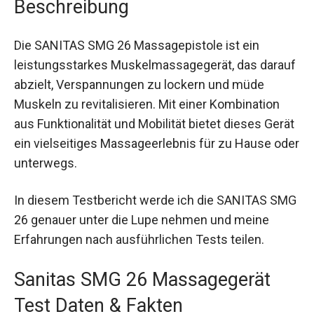
Beschreibung
Die SANITAS SMG 26 Massagepistole ist ein
leistungsstarkes Muskelmassagegerät, das darauf
abzielt, Verspannungen zu lockern und müde
Muskeln zu revitalisieren. Mit einer Kombination
aus Funktionalität und Mobilität bietet dieses Gerät
ein vielseitiges Massageerlebnis für zu Hause oder
unterwegs.
In diesem Testbericht werde ich die SANITAS SMG
26 genauer unter die Lupe nehmen und meine
Erfahrungen nach ausführlichen Tests teilen.
Sanitas SMG 26 Massagegerät
Test Daten & Fakten