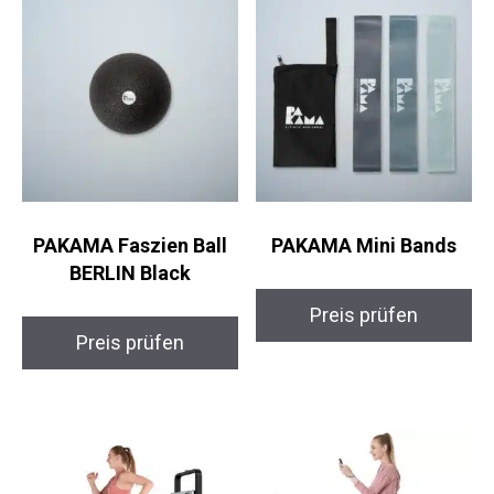
PAKAMA Faszien Ball
PAKAMA Mini Bands
BERLIN Black
Preis prüfen
Preis prüfen