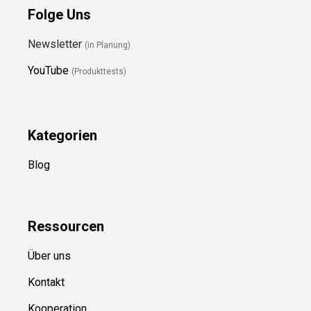
Folge Uns
Newsletter
(in Planung)
YouTube
(Produkttests)
Kategorien
Blog
Ressource
n
Über uns
Kontakt
Kooperation