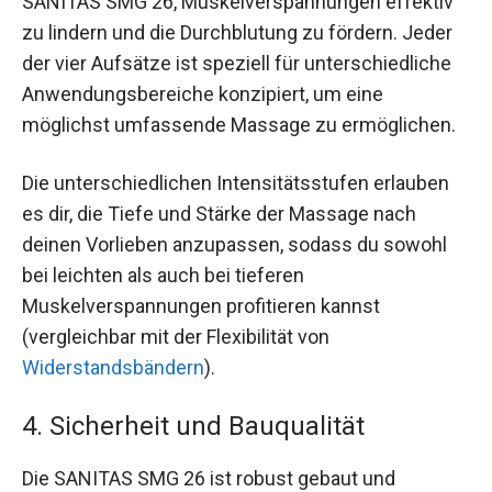
SANITAS SMG 26, Muskelverspannungen effektiv
zu lindern und die Durchblutung zu fördern. Jeder
der vier Aufsätze ist speziell für unterschiedliche
Anwendungsbereiche konzipiert, um eine
möglichst umfassende Massage zu ermöglichen.
Die unterschiedlichen Intensitätsstufen erlauben
es dir, die Tiefe und Stärke der Massage nach
deinen Vorlieben anzupassen, sodass du sowohl
bei leichten als auch bei tieferen
Muskelverspannungen profitieren kannst
(vergleichbar mit der Flexibilität von
Widerstandsbändern
).
4. Sicherheit und Bauqualität
Die SANITAS SMG 26 ist robust gebaut und