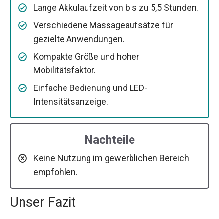
Lange Akkulaufzeit von bis zu 5,5 Stunden.
Verschiedene Massageaufsätze für
gezielte Anwendungen.
Kompakte Größe und hoher
Mobilitätsfaktor.
Einfache Bedienung und LED-
Intensitätsanzeige.
Nachteile
Keine Nutzung im gewerblichen Bereich
empfohlen.
Unser Fazit