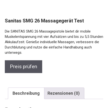
Sanitas SMG 26 Massagegerät Test
Die SANITAS SMG 26 Massagepistole bietet dir mobile
Muskelentspannung mit vier Aufsätzen und bis zu 5,5 Stunden
Akkulaufzeit. Genieße individuelle Massagen, verbessere die
Durchblutung und nutze die einfache Handhabung auch
unterwegs.
Preis prüfen
Beschreibung
Rezensionen (0)