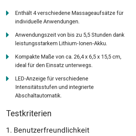
Enthält 4 verschiedene Massageaufsätze für
individuelle Anwendungen.
Anwendungszeit von bis zu 5,5 Stunden dank
leistungsstarkem Lithium-Ionen-Akku.
Kompakte Maße von ca. 26,4 x 6,5 x 15,5 cm,
ideal für den Einsatz unterwegs.
LED-Anzeige für verschiedene
Intensitätsstufen und integrierte
Abschaltautomatik.
Testkriterien
1. Benutzerfreundlichkeit