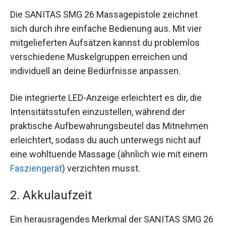
Die SANITAS SMG 26 Massagepistole zeichnet
sich durch ihre einfache Bedienung aus. Mit vier
mitgelieferten Aufsätzen kannst du problemlos
verschiedene Muskelgruppen erreichen und
individuell an deine Bedürfnisse anpassen.
Die integrierte LED-Anzeige erleichtert es dir, die
Intensitätsstufen einzustellen, während der
praktische Aufbewahrungsbeutel das Mitnehmen
erleichtert, sodass du auch unterwegs nicht auf
eine wohltuende Massage (ähnlich wie mit einem
Fasziengerät
) verzichten musst.
2. Akkulaufzeit
Ein herausragendes Merkmal der SANITAS SMG 26