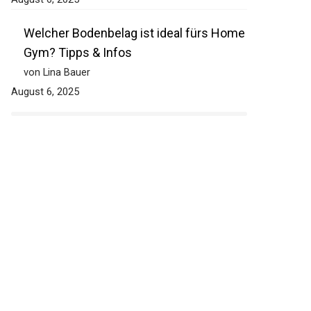
Welcher Bodenbelag ist ideal fürs Home
Gym? Tipps & Infos
von Lina Bauer
August 6, 2025