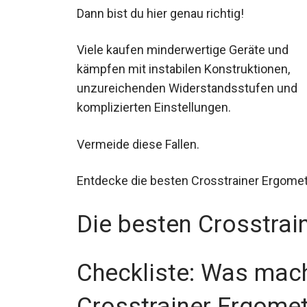
Dann bist du hier genau richtig!
Viele kaufen minderwertige Geräte und
kämpfen mit instabilen Konstruktionen,
unzureichenden Widerstandsstufen und
komplizierten Einstellungen.
Vermeide diese Fallen.
Entdecke die besten Crosstrainer Ergomet
Die besten Crosstrai
Checkliste: Was mach
Crosstrainer Ergome