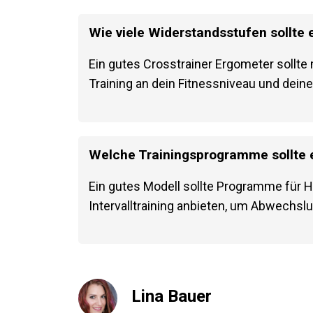
Wie viele Widerstandsstufen sollte
Ein gutes Crosstrainer Ergometer sollt
Training an dein Fitnessniveau und dein
Welche Trainingsprogramme sollte e
Ein gutes Modell sollte Programme für H
Intervalltraining anbieten, um Abwechsl
Lina Bauer