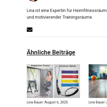
Lina ist eine Expertin für Heimfitnessräum
und motivierender Trainingsräume.
Ähnliche Beiträge
Lina Bauer
August 6, 2025
Lina Bauer