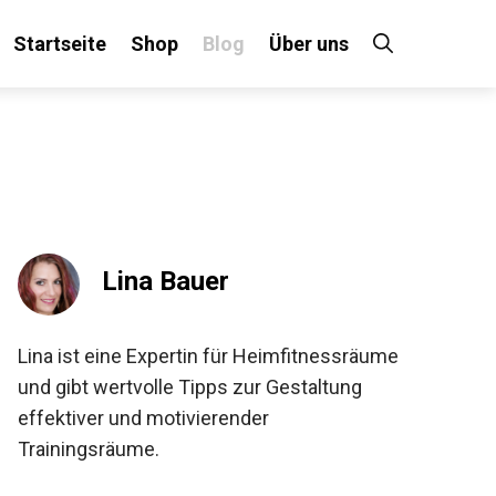
Startseite
Shop
Blog
Über uns
Lina Bauer
Lina ist eine Expertin für Heimfitnessräume
und gibt wertvolle Tipps zur Gestaltung
effektiver und motivierender
Trainingsräume.