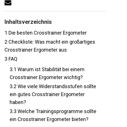
Inhaltsverzeichnis
1
Die besten Crosstrainer Ergometer
2
Checkliste: Was macht ein großartiges
Crosstrainer Ergometer aus
3
FAQ
3.1
Warum ist Stabilität bei einem
Crosstrainer Ergometer wichtig?
3.2
Wie viele Widerstandsstufen sollte
ein gutes Crosstrainer Ergometer
haben?
3.3
Welche Trainingsprogramme sollte
ein Crosstrainer Ergometer bieten?