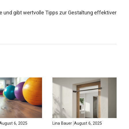
e und gibt wertvolle Tipps zur Gestaltung effektiver
August 6, 2025
Lina Bauer
August 6, 2025