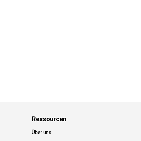
Ressource
n
Über uns