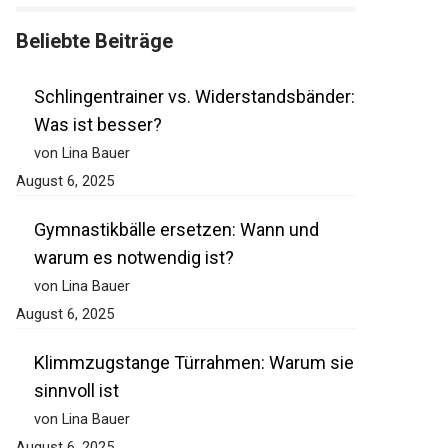
Beliebte Beiträge
Schlingentrainer vs. Widerstandsbänder:
Was ist besser?
von Lina Bauer
August 6, 2025
Gymnastikbälle ersetzen: Wann und
warum es notwendig ist?
von Lina Bauer
August 6, 2025
Klimmzugstange Türrahmen: Warum sie
sinnvoll ist
von Lina Bauer
August 6, 2025