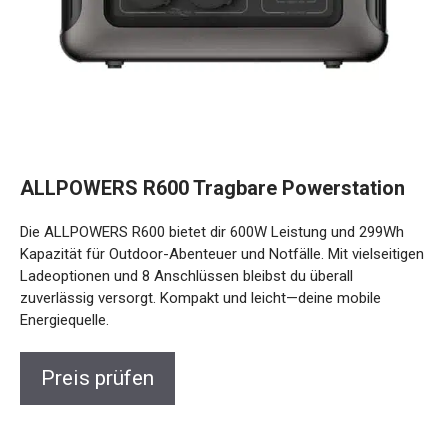
ALLPOWERS R600 Tragbare Powerstation
Die ALLPOWERS R600 bietet dir 600W Leistung und 299Wh
Kapazität für Outdoor-Abenteuer und Notfälle. Mit vielseitigen
Ladeoptionen und 8 Anschlüssen bleibst du überall
zuverlässig versorgt. Kompakt und leicht—deine mobile
Energiequelle.
Preis prüfen