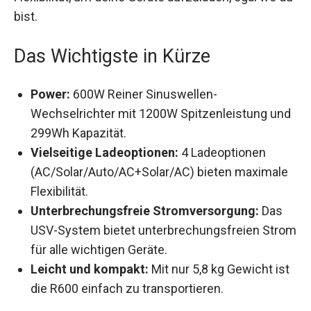
bist.
Das Wichtigste in Kürze
Power:
600W Reiner Sinuswellen-
Wechselrichter mit 1200W Spitzenleistung und
299Wh Kapazität.
Vielseitige Ladeoptionen:
4 Ladeoptionen
(AC/Solar/Auto/AC+Solar/AC) bieten maximale
Flexibilität.
Unterbrechungsfreie Stromversorgung:
Das
USV-System bietet unterbrechungsfreien Strom
für alle wichtigen Geräte.
Leicht und kompakt:
Mit nur 5,8 kg Gewicht ist
die R600 einfach zu transportieren.