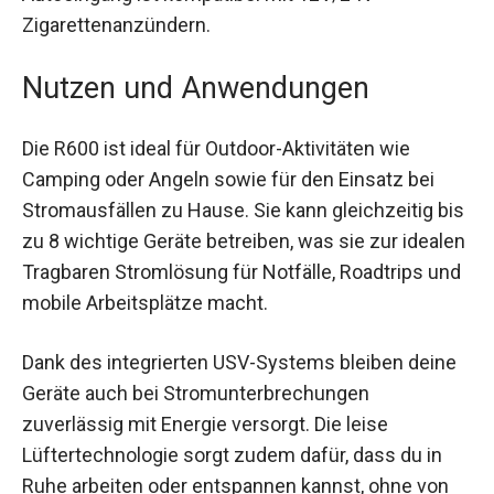
Zigarettenanzündern.
Nutzen und Anwendungen
Die R600 ist ideal für Outdoor-Aktivitäten wie
Camping oder Angeln sowie für den Einsatz bei
Stromausfällen zu Hause. Sie kann gleichzeitig bis
zu 8 wichtige Geräte betreiben, was sie zur idealen
Tragbaren Stromlösung für Notfälle, Roadtrips und
mobile Arbeitsplätze macht.
Dank des integrierten USV-Systems bleiben deine
Geräte auch bei Stromunterbrechungen
zuverlässig mit Energie versorgt. Die leise
Lüftertechnologie sorgt zudem dafür, dass du in
Ruhe arbeiten oder entspannen kannst, ohne von