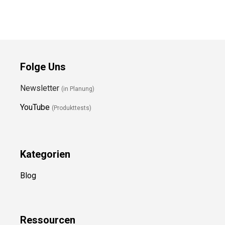
Folge Uns
Newsletter
(in Planung)
YouTube
(Produkttests)
Kategorien
Blog
Ressource
n