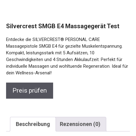
Silvercrest SMGB E4 Massagegerät Test
Entdecke die SILVERCREST® PERSONAL CARE
Massagepistole SMGB E4 für gezielte Muskelentspannung.
Kompakt, leistungsstark mit 5 Aufsätzen, 10
Geschwindigkeiten und 4 Stunden Akkulaufzeit. Perfekt für
individuelle Massagen und wohltuende Regeneration. Ideal für
dein Wellness-Arsenal!
Preis prüfen
Beschreibung
Rezensionen (0)