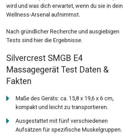
wird und was dich erwartet, wenn du sie in dein
Wellness-Arsenal aufnimmst.
Nach gründlicher Recherche und ausgiebigen
Tests sind hier die Ergebnisse.
Silvercrest SMGB E4
Massagegerät Test Daten &
Fakten
Maße des Geräts: ca. 15,8 x 19,6 x 6 cm,
kompakt und leicht zu transportieren.
Ausgestattet mit fünf verschiedenen
Aufsätzen für spezifische Muskelgruppen.