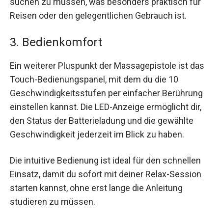
suchen zu müssen, was besonders praktisch für
Reisen oder den gelegentlichen Gebrauch ist.
3. Bedienkomfort
Ein weiterer Pluspunkt der Massagepistole ist das
Touch-Bedienungspanel, mit dem du die 10
Geschwindigkeitsstufen per einfacher Berührung
einstellen kannst. Die LED-Anzeige ermöglicht dir,
den Status der Batterieladung und die gewählte
Geschwindigkeit jederzeit im Blick zu haben.
Die intuitive Bedienung ist ideal für den schnellen
Einsatz, damit du sofort mit deiner Relax-Session
starten kannst, ohne erst lange die Anleitung
studieren zu müssen.