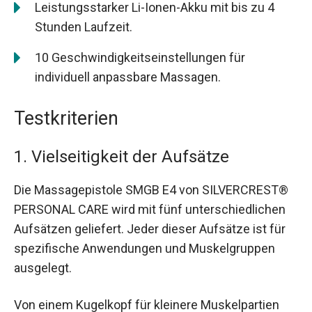
Leistungsstarker Li-Ionen-Akku mit bis zu 4
Stunden Laufzeit.
10 Geschwindigkeitseinstellungen für
individuell anpassbare Massagen.
Testkriterien
1. Vielseitigkeit der Aufsätze
Die Massagepistole SMGB E4 von SILVERCREST®
PERSONAL CARE wird mit fünf unterschiedlichen
Aufsätzen geliefert. Jeder dieser Aufsätze ist für
spezifische Anwendungen und Muskelgruppen
ausgelegt.
Von einem Kugelkopf für kleinere Muskelpartien