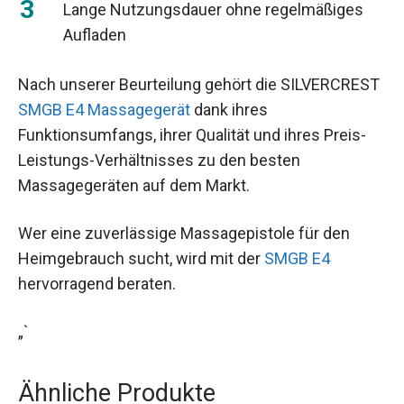
Lange Nutzungsdauer ohne regelmäßiges
Aufladen
Nach unserer Beurteilung gehört die SILVERCREST
SMGB E4 Massagegerät
dank ihres
Funktionsumfangs, ihrer Qualität und ihres Preis-
Leistungs-Verhältnisses zu den besten
Massagegeräten auf dem Markt.
Wer eine zuverlässige Massagepistole für den
Heimgebrauch sucht, wird mit der
SMGB E4
hervorragend beraten.
„`
Ähnliche Produkte