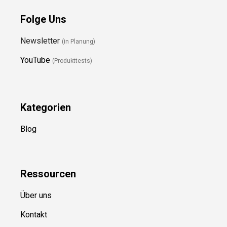
Folge Uns
Newsletter
(in Planung)
YouTube
(Produkttests)
Kategorien
Blog
Ressource
n
Über uns
Kontakt