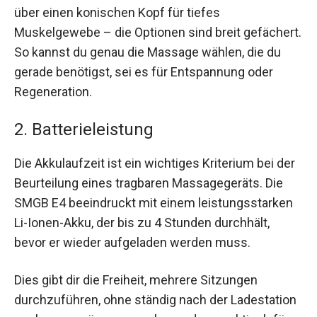
über einen konischen Kopf für tiefes
Muskelgewebe – die Optionen sind breit gefächert.
So kannst du genau die Massage wählen, die du
gerade benötigst, sei es für Entspannung oder
Regeneration.
2. Batterieleistung
Die Akkulaufzeit ist ein wichtiges Kriterium bei der
Beurteilung eines tragbaren Massagegeräts. Die
SMGB E4 beeindruckt mit einem leistungsstarken
Li-Ionen-Akku, der bis zu 4 Stunden durchhält,
bevor er wieder aufgeladen werden muss.
Dies gibt dir die Freiheit, mehrere Sitzungen
durchzuführen, ohne ständig nach der Ladestation