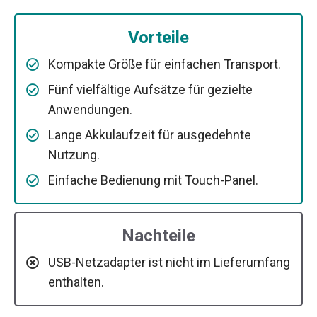
Vorteile
Kompakte Größe für einfachen Transport.
Fünf vielfältige Aufsätze für gezielte
Anwendungen.
Lange Akkulaufzeit für ausgedehnte
Nutzung.
Einfache Bedienung mit Touch-Panel.
Nachteile
USB-Netzadapter ist nicht im Lieferumfang
enthalten.