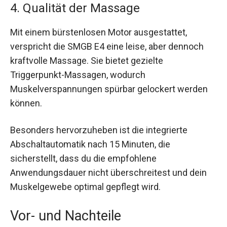
4. Qualität der Massage
Mit einem bürstenlosen Motor ausgestattet,
verspricht die SMGB E4 eine leise, aber dennoch
kraftvolle Massage. Sie bietet gezielte
Triggerpunkt-Massagen, wodurch
Muskelverspannungen spürbar gelockert werden
können.
Besonders hervorzuheben ist die integrierte
Abschaltautomatik nach 15 Minuten, die
sicherstellt, dass du die empfohlene
Anwendungsdauer nicht überschreitest und dein
Muskelgewebe optimal gepflegt wird.
Vor- und Nachteile