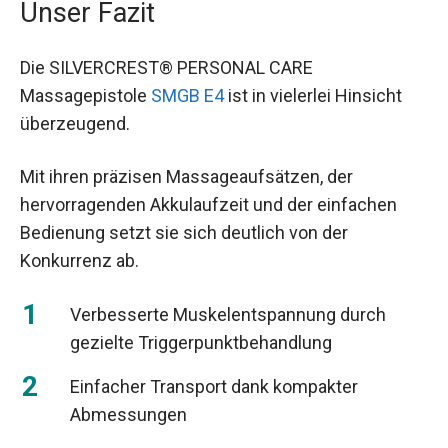
Unser Fazit
Die SILVERCREST® PERSONAL CARE
Massagepistole
SMGB E4
ist in vielerlei Hinsicht
überzeugend.
Mit ihren präzisen Massageaufsätzen, der
hervorragenden Akkulaufzeit und der einfachen
Bedienung setzt sie sich deutlich von der
Konkurrenz ab.
Verbesserte Muskelentspannung durch
gezielte Triggerpunktbehandlung
Einfacher Transport dank kompakter
Abmessungen