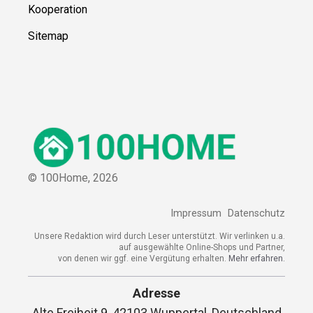
Kooperation
Sitemap
© 100Home,
2026
Impressum
Datenschutz
Unsere Redaktion wird durch Leser unterstützt. Wir verlinken u.a.
auf ausgewählte Online-Shops und Partner,
von denen wir ggf. eine Vergütung erhalten.
Mehr erfahren.
Adresse
Alte Freiheit 9, 42103 Wuppertal, Deutschland