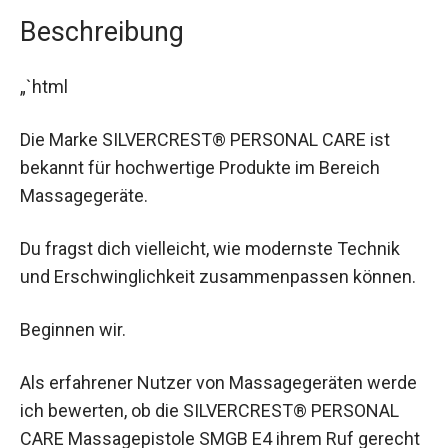
Beschreibung
„`html
Die Marke SILVERCREST® PERSONAL CARE ist
bekannt für hochwertige Produkte im Bereich
Massagegeräte.
Du fragst dich vielleicht, wie modernste Technik
und Erschwinglichkeit zusammenpassen können.
Beginnen wir.
Als erfahrener Nutzer von Massagegeräten werde
ich bewerten, ob die SILVERCREST® PERSONAL
CARE Massagepistole SMGB E4 ihrem Ruf gerecht