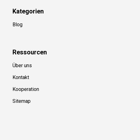
Kategorien
Blog
Ressource
n
Über uns
Kontakt
Kooperation
Sitemap