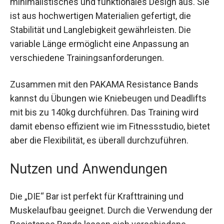
minimalistisches und funktionales Design aus. Sie
ist aus hochwertigen Materialien gefertigt, die
Stabilität und Langlebigkeit gewährleisten. Die
variable Länge ermöglicht eine Anpassung an
verschiedene Trainingsanforderungen.
Zusammen mit den PAKAMA Resistance Bands
kannst du Übungen wie Kniebeugen und Deadlifts
mit bis zu 140kg durchführen. Das Training wird
damit ebenso effizient wie im Fitnessstudio, bietet
aber die Flexibilität, es überall durchzuführen.
Nutzen und Anwendungen
Die „DIE“ Bar ist perfekt für Krafttraining und
Muskelaufbau geeignet. Durch die Verwendung der