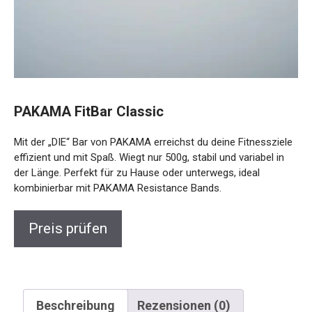
PAKAMA FitBar Classic
Mit der „DIE“ Bar von PAKAMA erreichst du deine Fitnessziele
effizient und mit Spaß. Wiegt nur 500g, stabil und variabel in
der Länge. Perfekt für zu Hause oder unterwegs, ideal
kombinierbar mit PAKAMA Resistance Bands.
Preis prüfen
Beschreibung
Rezensionen (0)