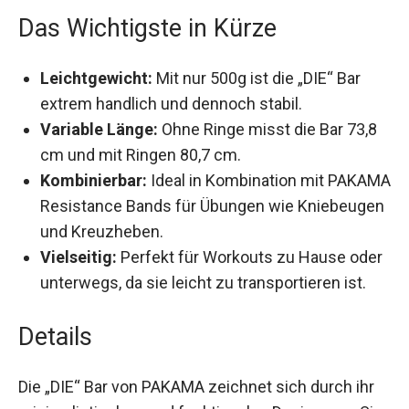
Das Wichtigste in Kürze
Leichtgewicht:
Mit nur 500g ist die „DIE“ Bar
extrem handlich und dennoch stabil.
Variable Länge:
Ohne Ringe misst die Bar 73,8
cm und mit Ringen 80,7 cm.
Kombinierbar:
Ideal in Kombination mit PAKAMA
Resistance Bands für Übungen wie Kniebeugen
und Kreuzheben.
Vielseitig:
Perfekt für Workouts zu Hause oder
unterwegs, da sie leicht zu transportieren ist.
Details
Die „DIE“ Bar von PAKAMA zeichnet sich durch ihr