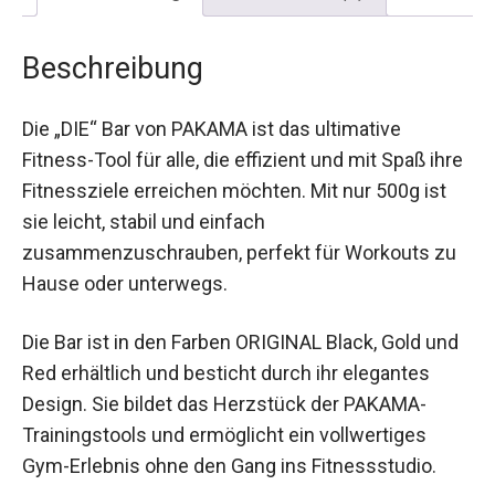
Beschreibung
Die „DIE“ Bar von PAKAMA ist das ultimative
Fitness-Tool für alle, die effizient und mit Spaß ihre
Fitnessziele erreichen möchten. Mit nur 500g ist
sie leicht, stabil und einfach
zusammenzuschrauben, perfekt für Workouts zu
Hause oder unterwegs.
Die Bar ist in den Farben ORIGINAL Black, Gold und
Red erhältlich und besticht durch ihr elegantes
Design. Sie bildet das Herzstück der PAKAMA-
Trainingstools und ermöglicht ein vollwertiges
Gym-Erlebnis ohne den Gang ins Fitnessstudio.