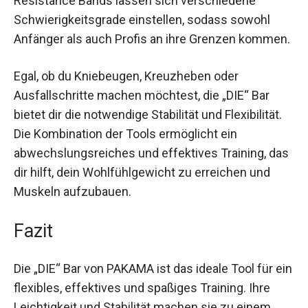
Resistance Bands lassen sich verschiedene
Schwierigkeitsgrade einstellen, sodass sowohl
Anfänger als auch Profis an ihre Grenzen kommen.
Egal, ob du Kniebeugen, Kreuzheben oder
Ausfallschritte machen möchtest, die „DIE“ Bar
bietet dir die notwendige Stabilität und Flexibilität.
Die Kombination der Tools ermöglicht ein
abwechslungsreiches und effektives Training, das
dir hilft, dein Wohlfühlgewicht zu erreichen und
Muskeln aufzubauen.
Fazit
Die „DIE“ Bar von PAKAMA ist das ideale Tool für ein
flexibles, effektives und spaßiges Training. Ihre
Leichtigkeit und Stabilität machen sie zu einem