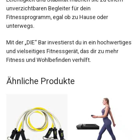
unverzichtbaren Begleiter für dein
Fitnessprogramm, egal ob zu Hause oder
unterwegs.
Mit der „DIE“ Bar investierst du in ein hochwertiges
und vielseitiges Fitnessgerät, das dir zu mehr
Fitness und Wohlbefinden verhilft.
Ähnliche Produkte